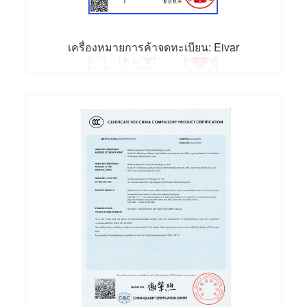
เครื่องหมายการค้าจดทะเบียน: Eivar