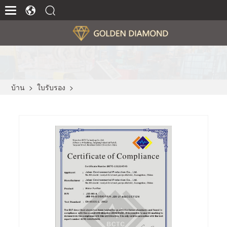
บ้าน
>
ใบรับรอง
>