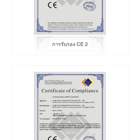
การรับรอง CE 2