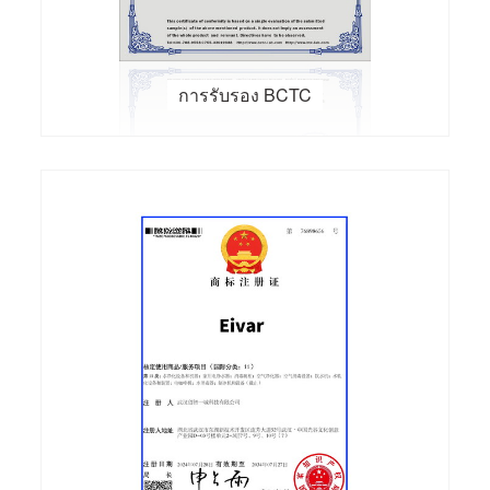
การรับรอง BCTC