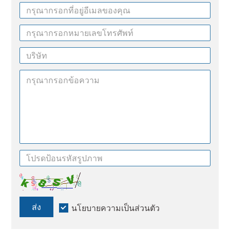
ส่ง
นโยบายความเป็นส่วนตัว