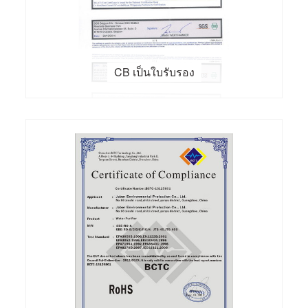
CB เป็นใบรับรอง