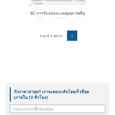
3C การรับรองระบบคุณภาพจีน
รวม 6 รายการ
1
รับราคาล่าสุด? เราจะตอบกลับโดยเร็วที่สุด
(ภายใน 12 ชั่วโมง)