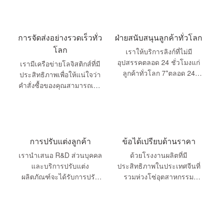
การจัดส่งอย่างรวดเร็วทั่ว
ฝ่ายสนับสนุนลูกค้าทั่วโลก
โลก
เราให้บริการลิงก์ที่ไม่มี
อุปสรรคตลอด 24 ชั่วโมงแก่
เรามีเครือข่ายโลจิสติกส์ที่มี
ลูกค้าทั่วโลก 7*ตลอด 24
ประสิทธิภาพเพื่อให้แน่ใจว่า
ชั่วโมง ไม่ว่าคุณจะมาจาก
คำสั่งซื้อของคุณสามารถเข้า
ประเทศใดคุณจะได้รับคำตอบ
ถึงสถานที่ใดก็ได้ในโลก q
และตูดเวลาที่เหมาะสม ...
การปรับแต่งลูกค้า
ข้อได้เปรียบด้านราคา
เรานำเสนอ R&D ส่วนบุคคล
ด้วยโรงงานผลิตที่มี
และบริการปรับแต่ง
ประสิทธิภาพในประเทศจีนที่
ผลิตภัณฑ์จะได้รับการปรับ
รวมห่วงโซ่อุตสาหกรรม
แต่งตามข้อกำหนดเฉพาะของ
ทั้งหมดเรามีข้อได้เปรียบด้าน
คุณรวมถึงแบรนด์สี ...
ราคาอย่างเต็มที่ทำให้
ผลิตภัณฑ์สามารถ Quickl ...